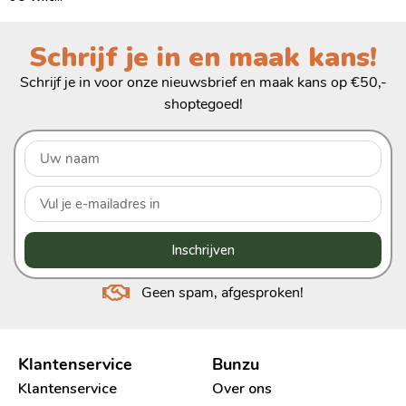
Schrijf je in en maak kans!
Schrijf je in voor onze nieuwsbrief en maak kans op €50,-
shoptegoed!
Inschrijven
Geen spam, afgesproken!
Klantenservice
Bunzu
Klantenservice
Over ons