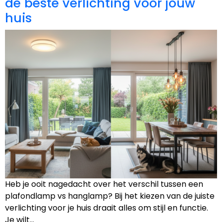
de beste verlichting voor jouw
huis
Heb je ooit nagedacht over het verschil tussen een
plafondlamp vs hanglamp? Bij het kiezen van de juiste
verlichting voor je huis draait alles om stijl en functie.
Je wilt…