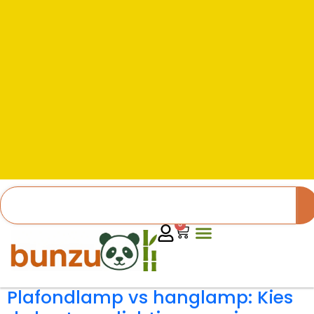
0
Plafondlamp vs hanglamp: Kies