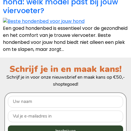
hond: welk model past bij jouw
viervoeter?
Een goed hondenbed is essentieel voor de gezondheid
en het comfort van je trouwe viervoeter. Beste
hondenbed voor jouw hond biedt niet alleen een plek
om te slapen, maar zorgt…
Schrijf je in en maak kans!
Schrijf je in voor onze nieuwsbrief en maak kans op €50,-
shoptegoed!