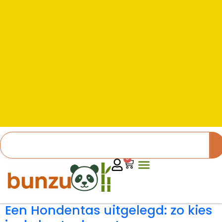
0
Een Hondentas uitgelegd: zo kies