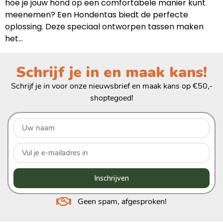
hoe je jouw hond op een comfortabele manier kunt
meenemen? Een Hondentas biedt de perfecte
oplossing. Deze speciaal ontworpen tassen maken
het…
Schrijf je in en maak kans!
Schrijf je in voor onze nieuwsbrief en maak kans op €50,-
shoptegoed!
Inschrijven
Geen spam, afgesproken!