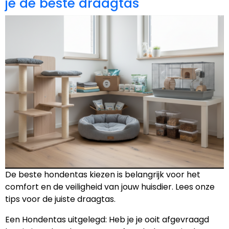
je de beste draagtas
De beste hondentas kiezen is belangrijk voor het
comfort en de veiligheid van jouw huisdier. Lees onze
tips voor de juiste draagtas.
Een Hondentas uitgelegd: Heb je je ooit afgevraagd