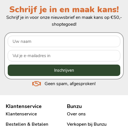
Schrijf je in en maak kans!
Schrijf je in voor onze nieuwsbrief en maak kans op €50,-
shoptegoed!
Inschrijven
Geen spam, afgesproken!
Klantenservice
Bunzu
Klantenservice
Over ons
Bestellen & Betalen
Verkopen bij Bunzu