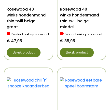
Rosewood 40
Rosewood 40
winks hondenmand
winks hondenmand
thin twill beige
thin twill beige
groot
middel
Product niet op voorraad
Product niet op voorraad
€
47,95
€
35,95
Bekijk product
Bekijk product