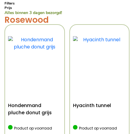
Filters
Prijs
Alles binnen 3 dagen bezorgd!
Rosewood
Hondenmand
Hyacinth tunnel
pluche donut grijs
Product op voorraad
Product op voorraad