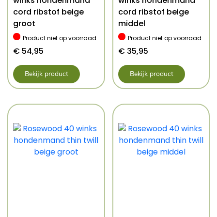
winks hondenmand
winks hondenmand
cord ribstof beige
cord ribstof beige
groot
middel
Product niet op voorraad
Product niet op voorraad
€
54,95
€
35,95
Bekijk product
Bekijk product