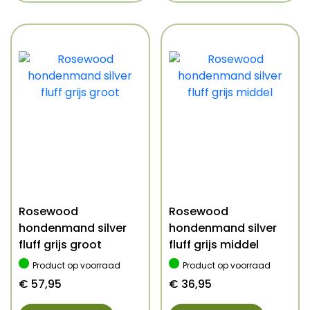
Rosewood
Rosewood
hondenmand silver
hondenmand silver
fluff grijs groot
fluff grijs middel
Product op voorraad
Product op voorraad
€
57,95
€
36,95