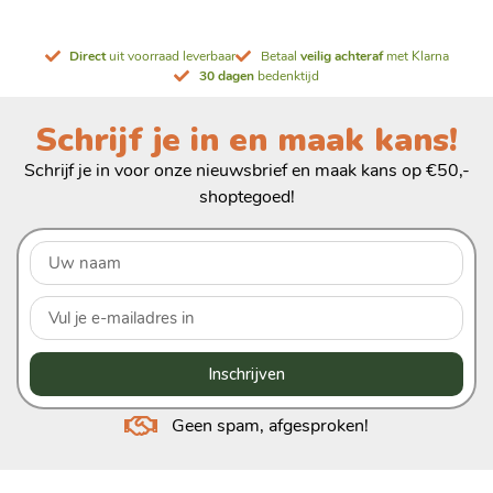
Direct
uit voorraad leverbaar
Betaal
veilig achteraf
met Klarna
30 dagen
bedenktijd
Schrijf je in en maak kans!
Schrijf je in voor onze nieuwsbrief en maak kans op €50,-
shoptegoed!
Inschrijven
Geen spam, afgesproken!