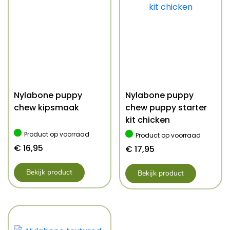
Nylabone puppy
Nylabone puppy
chew kipsmaak
chew puppy starter
kit chicken
Product op voorraad
Product op voorraad
€
16,95
€
17,95
Bekijk product
Bekijk product