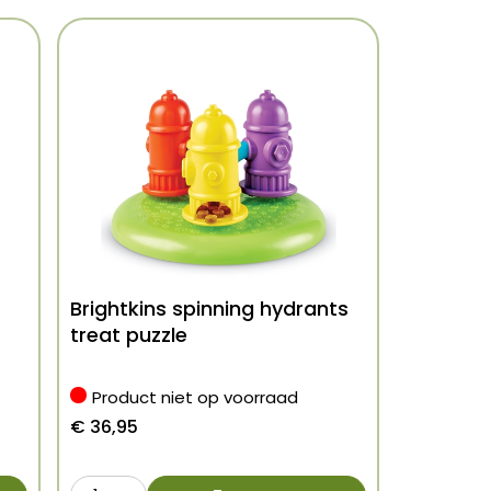
Brightkins spinning hydrants
treat puzzle
Product niet op voorraad
€
36,95