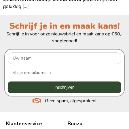
gelukkig […]
Schrijf je in en maak kans!
Schrijf je in voor onze nieuwsbrief en maak kans op €50,-
shoptegoed!
Inschrijven
Geen spam, afgesproken!
Klantenservice
Bunzu