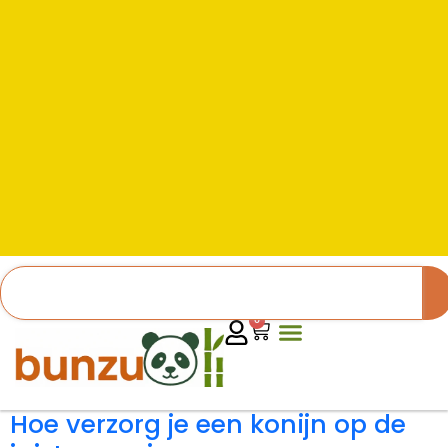
0
Hoe verzorg je een konijn op de