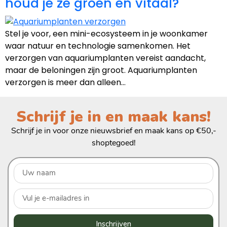
houd je ze groen en vitaal?
Stel je voor, een mini-ecosysteem in je woonkamer
waar natuur en technologie samenkomen. Het
verzorgen van aquariumplanten vereist aandacht,
maar de beloningen zijn groot. Aquariumplanten
verzorgen is meer dan alleen…
Schrijf je in en maak kans!
Schrijf je in voor onze nieuwsbrief en maak kans op €50,-
shoptegoed!
Inschrijven