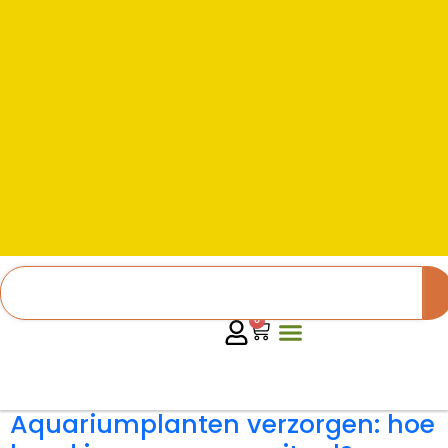
0
Aquariumplanten verzorgen: hoe